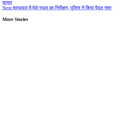
घायल
Reading
Next
चरथावल में मेले स्थल का निरीक्षण, पुलिस ने किया पैदल गश्त
More Stories