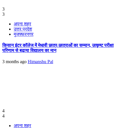
3
3
अपना शहर
उत्तर प्रदेश
मुजफ्फरनगर
किसान इंटर कॉलेज में मेधावी छात्र-छात्राओं का सम्मान, उत्कृष्ट परीक्षा
परिणाम से बढ़ाया विद्यालय का मान
3 months ago
Himanshu Pal
4
4
अपना शहर