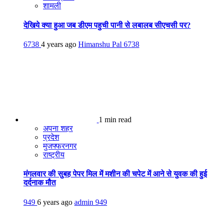
शामली
देखिये क्या हुआ जब डीएम पहुची पानी से लबालब सीएचसी पर?
6738
4 years ago
Himanshu Pal
6738
1 min read
अपना शहर
प्रदेश
मुजफ्फरनगर
राष्ट्रीय
मंगलवार की सुबह पेपर मिल में मशीन की चपेट में आने से युवक की हुई
दर्दनाक मौत
949
6 years ago
admin
949