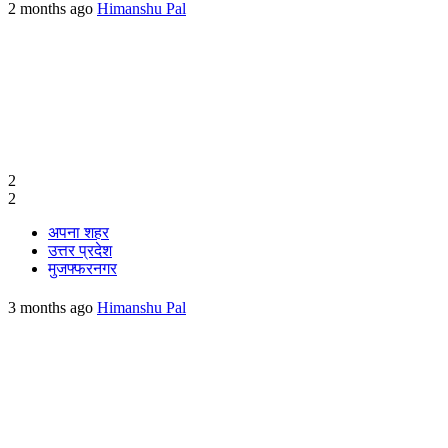
2 months ago
Himanshu Pal
2
2
अपना शहर
उत्तर प्रदेश
मुजफ्फरनगर
3 months ago
Himanshu Pal