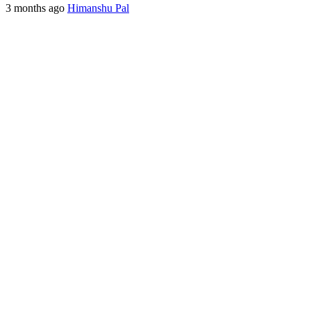
3 months ago
Himanshu Pal