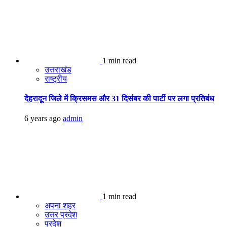
1 min read
उत्तराखंड
राष्ट्रीय
देहरादून जिले में क्रिसमस और 31 दिसंबर की पार्टी पर लगा प्रतिबंध
6 years ago
admin
1 min read
अपना शहर
उत्तर प्रदेश
प्रदेश