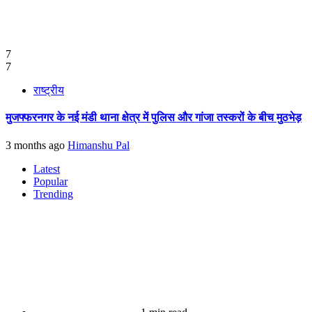
7
7
राष्ट्रीय
मुजफ्फरनगर के नई मंडी थाना क्षेत्र में पुलिस और गांजा तस्करों के बीच मुठभेड़
3 months ago
Himanshu Pal
Latest
Popular
Trending