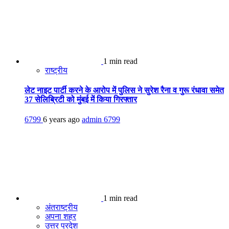
1 min read
राष्ट्रीय
लेट नाइट पार्टी करने के आरोप में पुलिस ने सुरेश रैना व गुरू रंधावा समेत
37 सेलिब्रिटी को मुंबई में किया गिरफ्तार
6799
6 years ago
admin
6799
1 min read
अंतराष्ट्रीय
अपना शहर
उत्तर प्रदेश