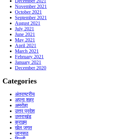
December 2021
November 2021
October 2021
September 2021
August 2021
July 2021
June 2021
May 2021
April 2021
March 2021
February 2021
January 2021
December 2020
Categories
अंतराष्ट्रीय
अपना शहर
अमरोहा
उत्तर प्रदेश
उत्तराखंड
क्राइम
खेल जगत
जानसठ
दिल्ली