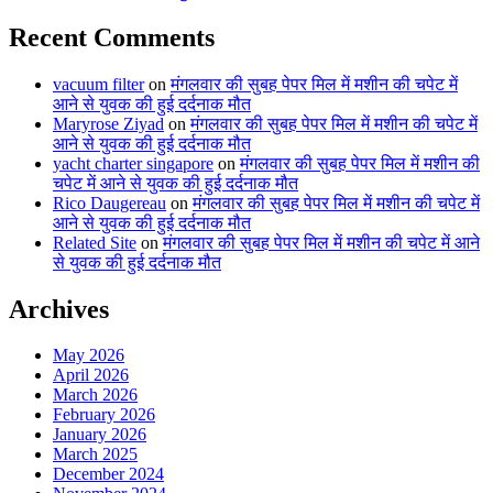
Recent Comments
vacuum filter
on
मंगलवार की सुबह पेपर मिल में मशीन की चपेट में
आने से युवक की हुई दर्दनाक मौत
Maryrose Ziyad
on
मंगलवार की सुबह पेपर मिल में मशीन की चपेट में
आने से युवक की हुई दर्दनाक मौत
yacht charter singapore
on
मंगलवार की सुबह पेपर मिल में मशीन की
चपेट में आने से युवक की हुई दर्दनाक मौत
Rico Daugereau
on
मंगलवार की सुबह पेपर मिल में मशीन की चपेट में
आने से युवक की हुई दर्दनाक मौत
Related Site
on
मंगलवार की सुबह पेपर मिल में मशीन की चपेट में आने
से युवक की हुई दर्दनाक मौत
Archives
May 2026
April 2026
March 2026
February 2026
January 2026
March 2025
December 2024