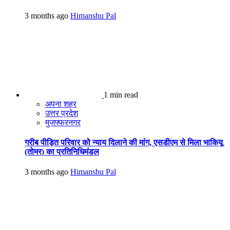
3 months ago
Himanshu Pal
1 min read
अपना शहर
उत्तर प्रदेश
मुजफ्फरनगर
गरीब पीड़ित परिवार को न्याय दिलाने की मांग, एसडीएम से मिला भाकियू
(तोमर) का प्रतिनिधिमंडल
3 months ago
Himanshu Pal