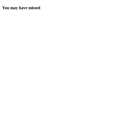
You may have missed