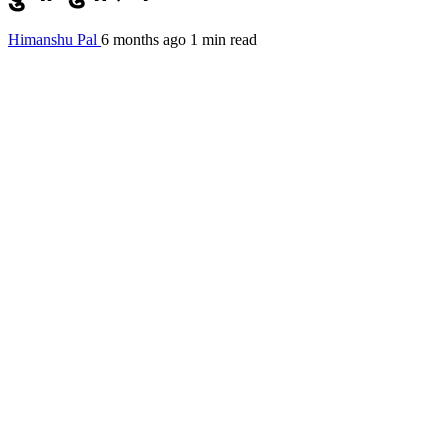
Himanshu Pal
6 months ago
1 min read