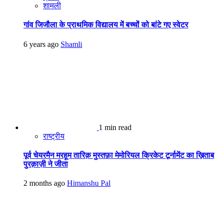
शामली
गांव जिजौला के प्राथमिक विद्यालय में बच्चों को बांटे गए स्वेटर
6 years ago
Shamli
1 min read
राष्ट्रीय
पूर्व चेयरमैन मरहूम तारिक़ मुस्तफ़ा मेमोरियल क्रिकेट टूर्नामेंट का ख़िताब
पुरक़ाज़ी ने जीता
2 months ago
Himanshu Pal