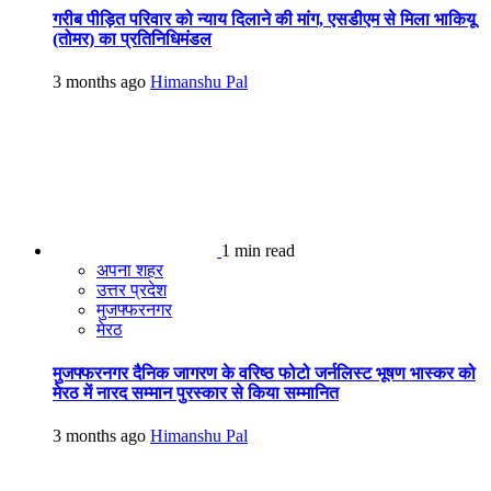
गरीब पीड़ित परिवार को न्याय दिलाने की मांग, एसडीएम से मिला भाकियू
(तोमर) का प्रतिनिधिमंडल
3 months ago
Himanshu Pal
1 min read
अपना शहर
उत्तर प्रदेश
मुजफ्फरनगर
मेरठ
मुजफ्फरनगर दैनिक जागरण के वरिष्ठ फोटो जर्नलिस्ट भूषण भास्कर को
मेरठ में नारद सम्मान पुरस्कार से किया सम्मानित
3 months ago
Himanshu Pal