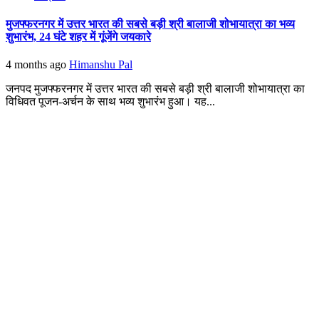
मुजफ्फरनगर में उत्तर भारत की सबसे बड़ी श्री बालाजी शोभायात्रा का भव्य
शुभारंभ, 24 घंटे शहर में गूंजेंगे जयकारे
4 months ago
Himanshu Pal
जनपद मुजफ्फरनगर में उत्तर भारत की सबसे बड़ी श्री बालाजी शोभायात्रा का
विधिवत पूजन-अर्चन के साथ भव्य शुभारंभ हुआ। यह...