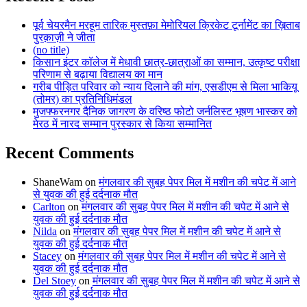
पूर्व चेयरमैन मरहूम तारिक़ मुस्तफ़ा मेमोरियल क्रिकेट टूर्नामेंट का ख़िताब
पुरक़ाज़ी ने जीता
(no title)
किसान इंटर कॉलेज में मेधावी छात्र-छात्राओं का सम्मान, उत्कृष्ट परीक्षा
परिणाम से बढ़ाया विद्यालय का मान
गरीब पीड़ित परिवार को न्याय दिलाने की मांग, एसडीएम से मिला भाकियू
(तोमर) का प्रतिनिधिमंडल
मुजफ्फरनगर दैनिक जागरण के वरिष्ठ फोटो जर्नलिस्ट भूषण भास्कर को
मेरठ में नारद सम्मान पुरस्कार से किया सम्मानित
Recent Comments
ShaneWam
on
मंगलवार की सुबह पेपर मिल में मशीन की चपेट में आने
से युवक की हुई दर्दनाक मौत
Carlton
on
मंगलवार की सुबह पेपर मिल में मशीन की चपेट में आने से
युवक की हुई दर्दनाक मौत
Nilda
on
मंगलवार की सुबह पेपर मिल में मशीन की चपेट में आने से
युवक की हुई दर्दनाक मौत
Stacey
on
मंगलवार की सुबह पेपर मिल में मशीन की चपेट में आने से
युवक की हुई दर्दनाक मौत
Del Stoey
on
मंगलवार की सुबह पेपर मिल में मशीन की चपेट में आने से
युवक की हुई दर्दनाक मौत