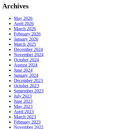
Archives
May 2026
April 2026
March 2026
February 2026
January 2026
March 2025
December 2024
November 2024
October 2024
August 2024
June 2024
January 2024
December 2023
October 2023
September 2023
July 2023
June 2023
May 2023
April 2023
March 2023
February 2023
November 2022