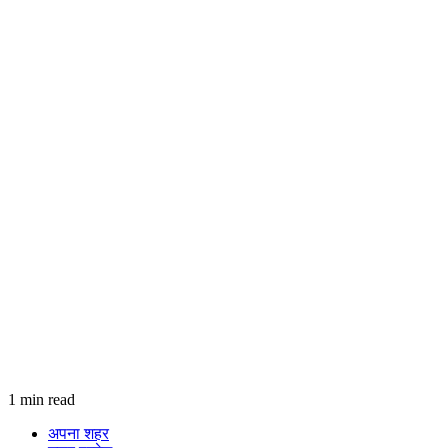
1 min read
अपना शहर