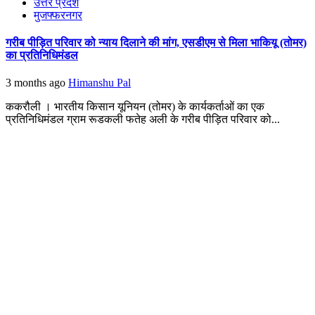
उत्तर प्रदेश
मुजफ्फरनगर
गरीब पीड़ित परिवार को न्याय दिलाने की मांग, एसडीएम से मिला भाकियू (तोमर)
का प्रतिनिधिमंडल
3 months ago
Himanshu Pal
ककरौली । भारतीय किसान यूनियन (तोमर) के कार्यकर्ताओं का एक
प्रतिनिधिमंडल ग्राम रूडकली फतेह अली के गरीब पीड़ित परिवार को...