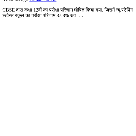
CBSE द्वारा कक्षा 12वीं का परीक्षा परिणाम घोषित किया गया, जिसमें न्यू स्टेपिंग
स्टोन्स स्कूल का परीक्षा परिणाम 87.8% रहा।...