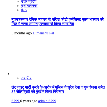
उत्तर प्रदेश
मुजफ्फरनगर
मेरठ
मुजफ्फरनगर दैनिक जागरण के वरिष्ठ फोटो जर्नलिस्ट भूषण भास्कर को
मेरठ में नारद सम्मान पुरस्कार से किया सम्मानित
3 months ago
Himanshu Pal
राष्ट्रीय
लेट नाइट पार्टी करने के आरोप में पुलिस ने सुरेश रैना व गुरू रंधावा समेत
37 सेलिब्रिटी को मुंबई में किया गिरफ्तार
6799
6 years ago
admin
6799