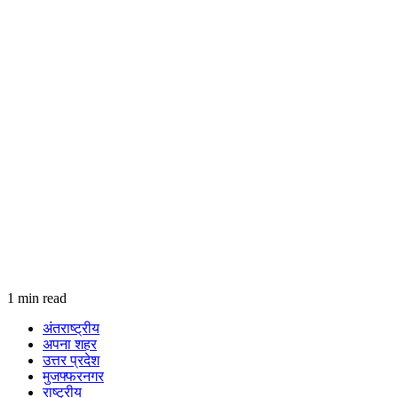
1 min read
अंतराष्ट्रीय
अपना शहर
उत्तर प्रदेश
मुजफ्फरनगर
राष्ट्रीय