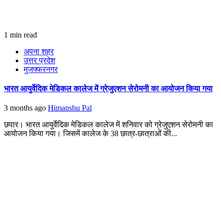
1 min read
अपना शहर
उत्तर प्रदेश
मुजफ्फरनगर
भारत आयुर्वेदिक मेडिकल कालेज में ग्रेजुएशन सेरोमनी का आयोजन किया गया
3 months ago
Himanshu Pal
छपार। भारत आयुर्वेदिक मेडिकल कालेज में शनिवार को ग्रेजुएशन सेरोमनी का
आयोजन किया गया। जिसमें कालेज के 38 छात्र-छात्राओं की...