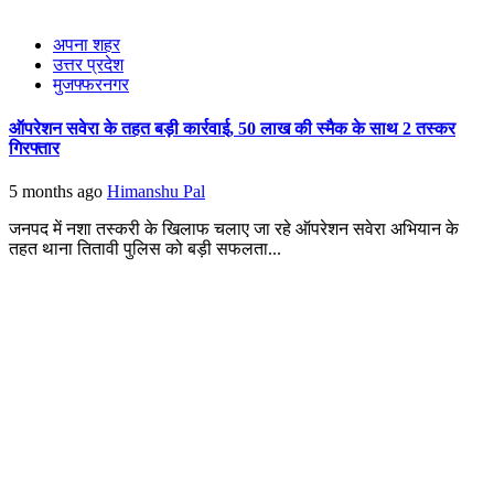
अपना शहर
उत्तर प्रदेश
मुजफ्फरनगर
ऑपरेशन सवेरा के तहत बड़ी कार्रवाई, 50 लाख की स्मैक के साथ 2 तस्कर
गिरफ्तार
5 months ago
Himanshu Pal
जनपद में नशा तस्करी के खिलाफ चलाए जा रहे ऑपरेशन सवेरा अभियान के
तहत थाना तितावी पुलिस को बड़ी सफलता...