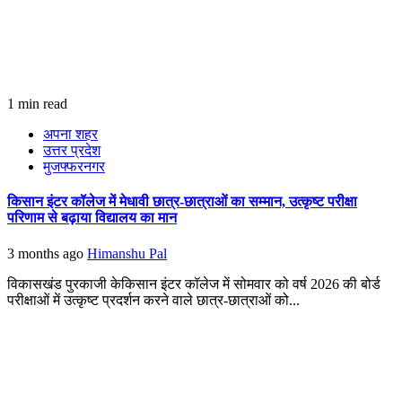
1 min read
अपना शहर
उत्तर प्रदेश
मुजफ्फरनगर
किसान इंटर कॉलेज में मेधावी छात्र-छात्राओं का सम्मान, उत्कृष्ट परीक्षा
परिणाम से बढ़ाया विद्यालय का मान
3 months ago
Himanshu Pal
विकासखंड पुरकाजी केकिसान इंटर कॉलेज में सोमवार को वर्ष 2026 की बोर्ड
परीक्षाओं में उत्कृष्ट प्रदर्शन करने वाले छात्र-छात्राओं को...