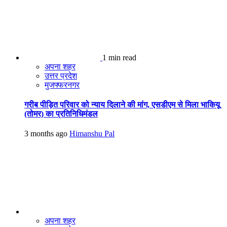
1 min read
अपना शहर
उत्तर प्रदेश
मुजफ्फरनगर
गरीब पीड़ित परिवार को न्याय दिलाने की मांग, एसडीएम से मिला भाकियू
(तोमर) का प्रतिनिधिमंडल
3 months ago
Himanshu Pal
अपना शहर