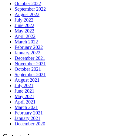
October 2022
September 2022
August 2022
July 2022
June 2022
May 2022
April 2022
March 2022
February 2022
January 2022
December 2021
November 2021
October 2021
September 2021
August 2021
July 2021
June 2021
May 2021
April 2021
March 2021
February 2021
January 2021
December 2020