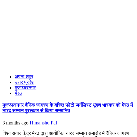
अपना शहर
उत्तर प्रदेश
मुजफ्फरनगर
मेरठ
मुजफ्फरनगर दैनिक जागरण के वरिष्ठ फोटो जर्नलिस्ट भूषण भास्कर को मेरठ में
नारद सम्मान पुरस्कार से किया सम्मानित
3 months ago
Himanshu Pal
विश्व संवाद केंद्र मेरठ द्वारा आयोजित नारद सम्मान समारोह में दैनिक जागरण