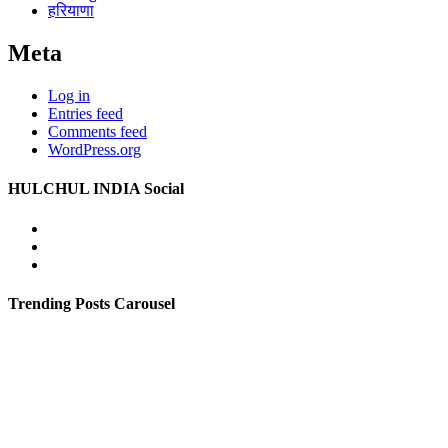
हरियाणा
Meta
Log in
Entries feed
Comments feed
WordPress.org
HULCHUL INDIA Social
Facebook
Twitter
Youtube
Trending Posts Carousel