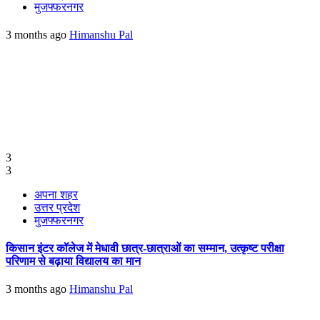
मुजफ्फरनगर
3 months ago
Himanshu Pal
3
3
अपना शहर
उत्तर प्रदेश
मुजफ्फरनगर
किसान इंटर कॉलेज में मेधावी छात्र-छात्राओं का सम्मान, उत्कृष्ट परीक्षा
परिणाम से बढ़ाया विद्यालय का मान
3 months ago
Himanshu Pal