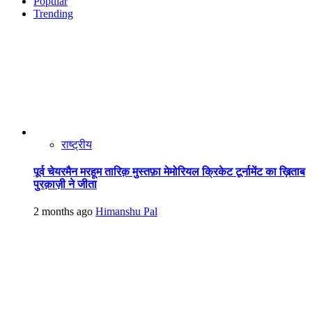
Popular
Trending
राष्ट्रीय
पूर्व चेयरमैन मरहूम तारिक़ मुस्तफ़ा मेमोरियल क्रिकेट टूर्नामेंट का ख़िताब
पुरक़ाज़ी ने जीता
2 months ago
Himanshu Pal