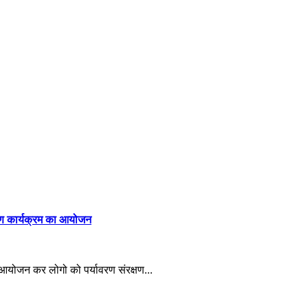
रोपण कार्यक्रम का आयोजन
का आयोजन कर लोगो को पर्यावरण संरक्षण...