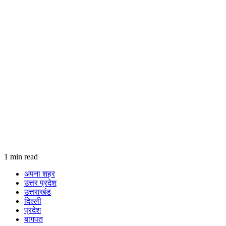
1 min read
अपना शहर
उत्तर प्रदेश
उत्तराखंड
दिल्ली
प्रदेश
बागपत