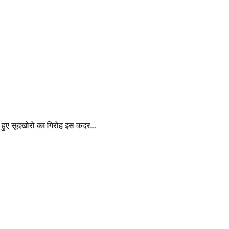
ते हुए सूदखोरो का गिरोह इस कदर...