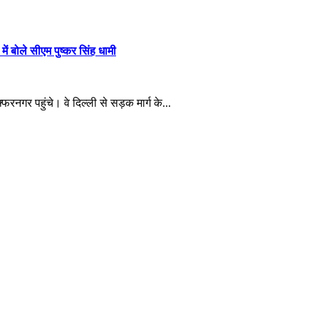
ं बोले सीएम पुष्कर सिंह धामी
्फरनगर पहुंचे। वे दिल्ली से सड़क मार्ग के...