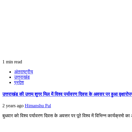
1 min read
अंतराष्ट्रीय
उत्तराखंड
प्रदेश
उत्तराखंड की उत्तम शुगर मिल में विश्व पर्यावरण दिवस के अवसर पर हुआ वृक्षा
2 years ago
Himanshu Pal
बुधवार को विश्व पर्यावरण दिवस के अवसर पर पूरे विश्व में विभिन्न कार्यक्रमो 