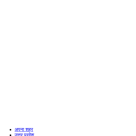
अपना शहर
उत्तर प्रदेश