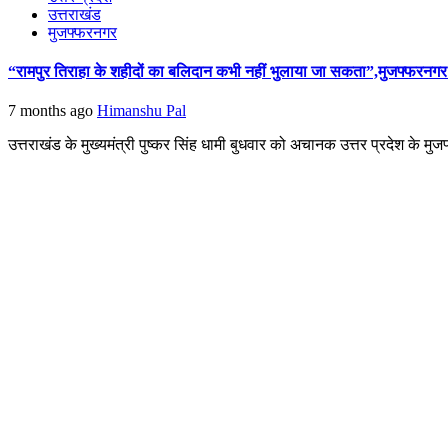
उत्तराखंड
मुजफ्फरनगर
“रामपुर तिराहा के शहीदों का बलिदान कभी नहीं भुलाया जा सकता”,मुजफ्फरनगर मे
7 months ago
Himanshu Pal
उत्तराखंड के मुख्यमंत्री पुष्कर सिंह धामी बुधवार को अचानक उत्तर प्रदेश के मुजफ