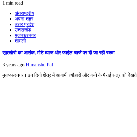
1 min read
अंतराष्ट्रीय
अपना शहर
उत्तर प्रदेश
उत्तराखंड
मुजफ्फरनगर
शामली
सूदखोरो का आतंक, मोटे ब्याज और फाईल चार्ज पर दी जा रही रकम
3 years ago
Himanshu Pal
मुजफ्फरनगर। इन दिनो क्षेत्र में आगामी त्यौहारो और गन्ने के पैराई सत्र को देख