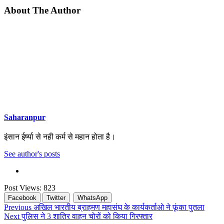
About The Author
Saharanpur
इंसान ईर्ष्या से नही कर्म से महान होता है।
See author's posts
Post Views:
823
Facebook
Twitter
WhatsApp
Continue
Previous
अखिल भारतीय ब्राहमण महासंघ के कार्यकर्ताओ ने फूंका पुतला
Next
पुलिस ने 3 शातिर वाहन चोरों को किया गिरफ्तार
Reading