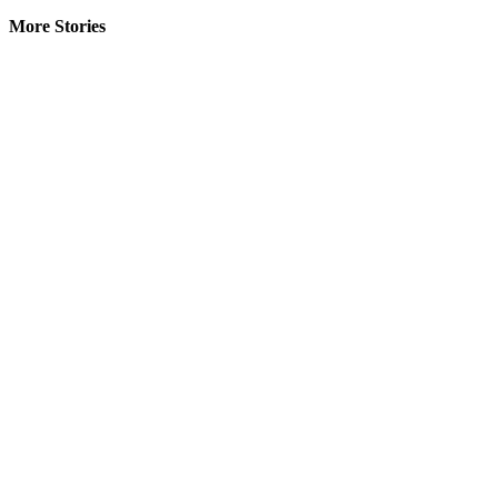
More Stories