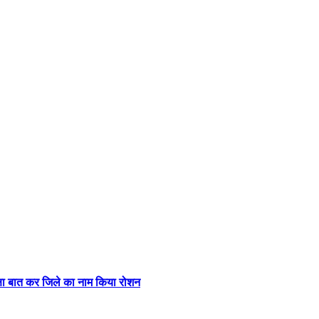
ीक्षा बात कर जिले का नाम किया रोशन