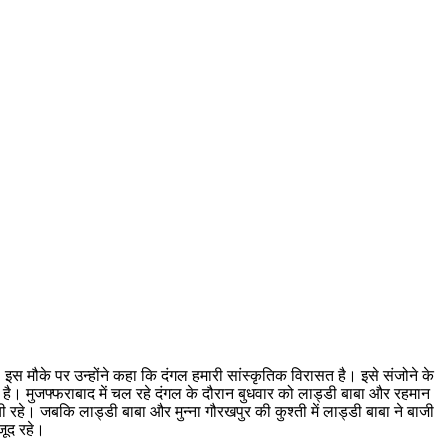
 इस मौके पर उन्होंने कहा कि दंगल हमारी सांस्कृतिक विरासत है। इसे संजोने के
है। मुजफ्फराबाद में चल रहे दंगल के दौरान बुधवार को लाड्डी बाबा और रहमान
ी रहे। जबकि लाड्डी बाबा और मुन्ना गौरखपुर की कुश्ती में लाड्डी बाबा ने बाजी
जूद रहे।