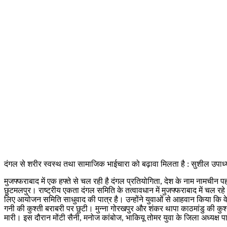
दंगल से शरीर स्वस्थ तथा सामाजिक भाईचारा को बढ़ावा मिलता है : सुशील उपाध्
मुजफ्फराबाद में एक हफ्ते से चल रही है दंगल प्रतियोगिता, देश के नाम नामचीन 
छुटमलपुर। राष्ट्रीय एकता दंगल समिति के तत्वावधान में मुजफ्फराबाद में चल रह
लिए आयोजन समिति साधुवाद की पात्र है। उन्होंने युवाओं से आहवान किया कि वे
गनी की कुश्ती बराबरी पर छुटी। मुन्ना गोरखपुर और शंकर थापा काठमांडु की कुश्त
मारी। इस दौरान मोंटी सैनी, मनोज कांबोज, भाकियू तोमर युवा के जिला अध्यक्ष प