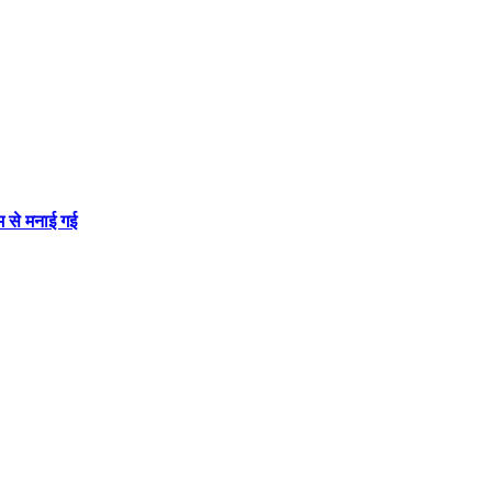
ाम से मनाई गई