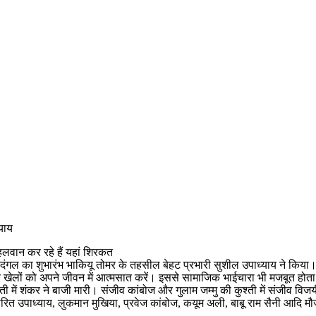
याय
पहलवान कर रहे हैं यहां शिरकत
े दंगल का शुभारंभ भाकियू तोमर के तहसील बेहट प्रभारी सुशील उपाध्याय ने किया।
 खेलों को अपने जीवन में आत्मसात करें। इससे सामाजिक भाईचारा भी मजबूत होता 
ी में शंकर ने बाजी मारी। संजीव कांबोज और गुलाम जम्मु की कुश्ती में संजीव विजय
ारित उपाध्याय, लुकमान मुखिया, प्रवेज कांबोज, कयूम अली, बाबू राम सैनी आदि मौ