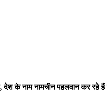
ा, देश के नाम नामचीन पहलवान कर रहे है