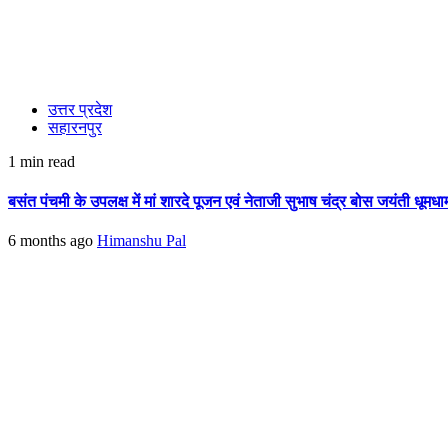
उत्तर प्रदेश
सहारनपुर
1 min read
बसंत पंचमी के उपलक्ष में मां शारदे पूजन एवं नेताजी सुभाष चंद्र बोस जयंती धूमध
6 months ago
Himanshu Pal