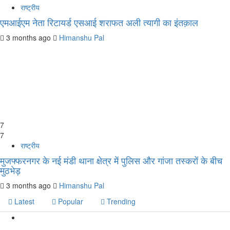
राष्ट्रीय
एमआईएम नेता रिटायर्ड एसआई शराफत अली त्यागी का इंतक़ाल
3 months ago
Himanshu Pal
7
7
राष्ट्रीय
मुजफ्फरनगर के नई मंडी थाना क्षेत्र में पुलिस और गांजा तस्करों के बीच
मुठभेड़
3 months ago
Himanshu Pal
Latest
Popular
Trending