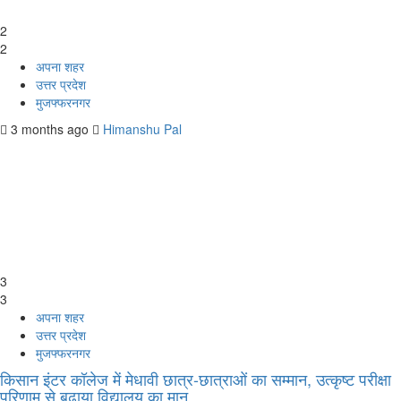
2
2
अपना शहर
उत्तर प्रदेश
मुजफ्फरनगर
3 months ago
Himanshu Pal
3
3
अपना शहर
उत्तर प्रदेश
मुजफ्फरनगर
किसान इंटर कॉलेज में मेधावी छात्र-छात्राओं का सम्मान, उत्कृष्ट परीक्षा
परिणाम से बढ़ाया विद्यालय का मान