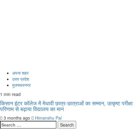
अपना शहर
उत्तर प्रदेश
मुजफ्फरनगर
1 min read
किसान इंटर कॉलेज में मेधावी छात्र-छात्राओं का सम्मान, उत्कृष्ट परीक्षा
परिणाम से बढ़ाया विद्यालय का मान
3 months ago
Himanshu Pal
Search
for: