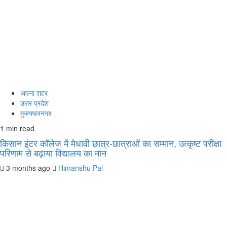
अपना शहर
उत्तर प्रदेश
मुजफ्फरनगर
1 min read
किसान इंटर कॉलेज में मेधावी छात्र-छात्राओं का सम्मान, उत्कृष्ट परीक्षा
परिणाम से बढ़ाया विद्यालय का मान
3 months ago
Himanshu Pal