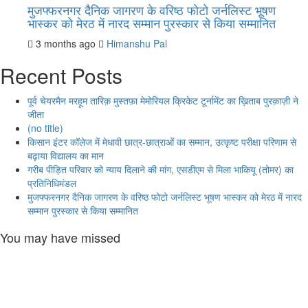
मुजफ्फरनगर दैनिक जागरण के वरिष्ठ फोटो जर्नलिस्ट भूषण
भास्कर को मेरठ में नारद सम्मान पुरस्कार से किया सम्मानित
3 months ago
Himanshu Pal
Recent Posts
पूर्व चेयरमैन मरहूम तारिक़ मुस्तफ़ा मेमोरियल क्रिकेट टूर्नामेंट का ख़िताब पुरक़ाज़ी ने
जीता
(no title)
किसान इंटर कॉलेज में मेधावी छात्र-छात्राओं का सम्मान, उत्कृष्ट परीक्षा परिणाम से
बढ़ाया विद्यालय का मान
गरीब पीड़ित परिवार को न्याय दिलाने की मांग, एसडीएम से मिला भाकियू (तोमर) का
प्रतिनिधिमंडल
मुजफ्फरनगर दैनिक जागरण के वरिष्ठ फोटो जर्नलिस्ट भूषण भास्कर को मेरठ में नारद
सम्मान पुरस्कार से किया सम्मानित
You may have missed