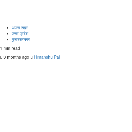
अपना शहर
उत्तर प्रदेश
मुजफ्फरनगर
1 min read
3 months ago
Himanshu Pal