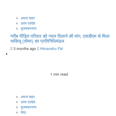
अपना शहर
उत्तर प्रदेश
मुजफ्फरनगर
गरीब पीड़ित परिवार को न्याय दिलाने की मांग, एसडीएम से मिला
भाकियू (तोमर) का प्रतिनिधिमंडल
3 months ago
Himanshu Pal
1 min read
अपना शहर
उत्तर प्रदेश
मुजफ्फरनगर
मेरठ