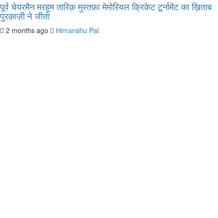
पूर्व चेयरमैन मरहूम तारिक़ मुस्तफ़ा मेमोरियल क्रिकेट टूर्नामेंट का ख़िताब
पुरक़ाज़ी ने जीता
2 months ago
Himanshu Pal