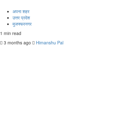
अपना शहर
उत्तर प्रदेश
मुजफ्फरनगर
1 min read
3 months ago
Himanshu Pal