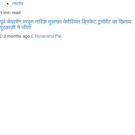
राष्ट्रीय
1 min read
पूर्व चेयरमैन मरहूम तारिक़ मुस्तफ़ा मेमोरियल क्रिकेट टूर्नामेंट का ख़िताब
पुरक़ाज़ी ने जीता
2 months ago
Himanshu Pal