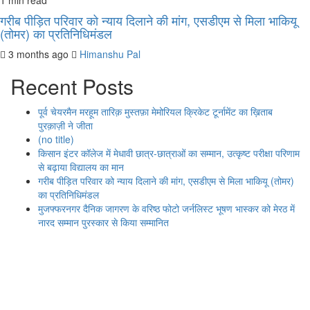
1 min read
गरीब पीड़ित परिवार को न्याय दिलाने की मांग, एसडीएम से मिला भाकियू
(तोमर) का प्रतिनिधिमंडल
3 months ago
Himanshu Pal
Recent Posts
पूर्व चेयरमैन मरहूम तारिक़ मुस्तफ़ा मेमोरियल क्रिकेट टूर्नामेंट का ख़िताब
पुरक़ाज़ी ने जीता
(no title)
किसान इंटर कॉलेज में मेधावी छात्र-छात्राओं का सम्मान, उत्कृष्ट परीक्षा परिणाम
से बढ़ाया विद्यालय का मान
गरीब पीड़ित परिवार को न्याय दिलाने की मांग, एसडीएम से मिला भाकियू (तोमर)
का प्रतिनिधिमंडल
मुजफ्फरनगर दैनिक जागरण के वरिष्ठ फोटो जर्नलिस्ट भूषण भास्कर को मेरठ में
नारद सम्मान पुरस्कार से किया सम्मानित