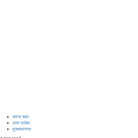
अपना शहर
उत्तर प्रदेश
मुजफ्फरनगर