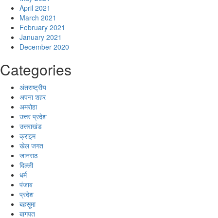
April 2021
March 2021
February 2021
January 2021
December 2020
Categories
अंतराष्ट्रीय
अपना शहर
अमरोहा
उत्तर प्रदेश
उत्तराखंड
क्राइम
खेल जगत
जानसठ
दिल्ली
धर्म
पंजाब
प्रदेश
बहसूमा
बागपत