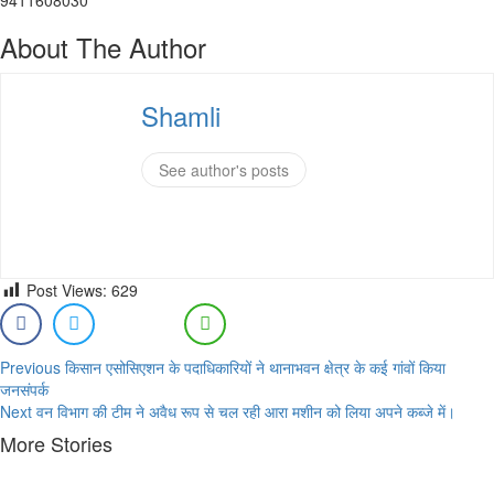
9411608030
About The Author
Shamli
See author's posts
Post Views:
629
Continue
Previous
किसान एसोसिएशन के पदाधिकारियों ने थानाभवन क्षेत्र के कई गांवों किया
जनसंपर्क
Reading
Next
वन विभाग की टीम ने अवैध रूप से चल रही आरा मशीन को लिया अपने कब्जे में।
More Stories