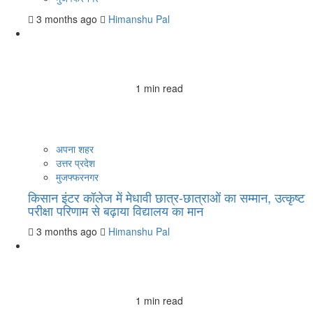
3 months ago
Himanshu Pal
1 min read
अपना शहर
उत्तर प्रदेश
मुजफ्फरनगर
किसान इंटर कॉलेज में मेधावी छात्र-छात्राओं का सम्मान, उत्कृष्ट
परीक्षा परिणाम से बढ़ाया विद्यालय का मान
3 months ago
Himanshu Pal
1 min read