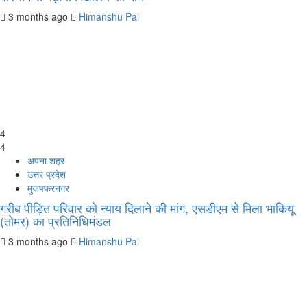
3 months ago
Himanshu Pal
4
4
अपना शहर
उत्तर प्रदेश
मुजफ्फरनगर
गरीब पीड़ित परिवार को न्याय दिलाने की मांग, एसडीएम से मिला भाकियू
(तोमर) का प्रतिनिधिमंडल
3 months ago
Himanshu Pal