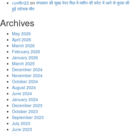
เบทฟิก22
on
मंगलवार की सुबह पेपर मिल में मशीन की चपेट में आने से युवक की
हुई दर्दनाक मौत
Archives
May 2026
April 2026
March 2026
February 2026
January 2026
March 2025
December 2024
November 2024
October 2024
August 2024
June 2024
January 2024
December 2023
October 2023
September 2023
July 2023
June 2023