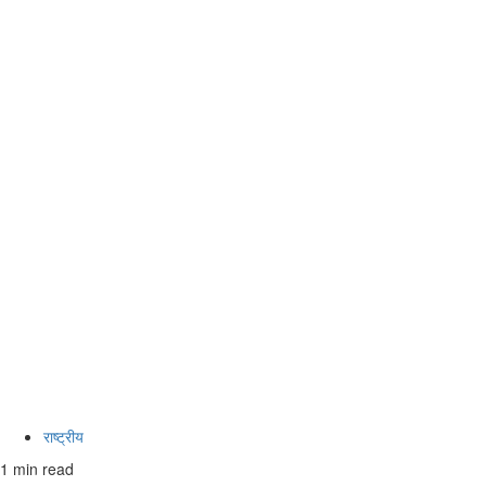
राष्ट्रीय
1 min read