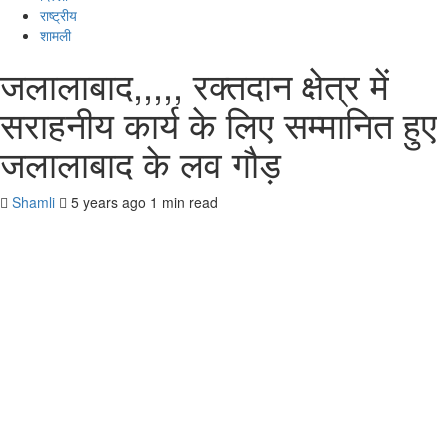
राष्ट्रीय
शामली
जलालाबाद,,,,, रक्तदान क्षेत्र में
सराहनीय कार्य के लिए सम्मानित हुए
जलालाबाद के लव गौड़
Shamli
5 years ago
1 min read