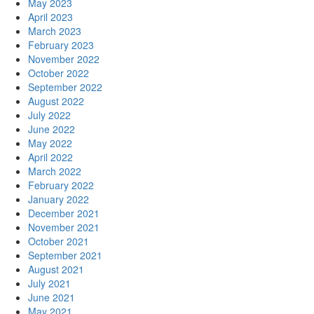
May 2023
April 2023
March 2023
February 2023
November 2022
October 2022
September 2022
August 2022
July 2022
June 2022
May 2022
April 2022
March 2022
February 2022
January 2022
December 2021
November 2021
October 2021
September 2021
August 2021
July 2021
June 2021
May 2021