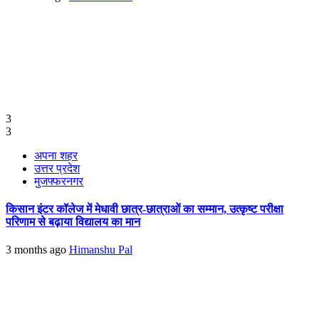
3
3
अपना शहर
उत्तर प्रदेश
मुजफ्फरनगर
किसान इंटर कॉलेज में मेधावी छात्र-छात्राओं का सम्मान, उत्कृष्ट परीक्षा
परिणाम से बढ़ाया विद्यालय का मान
3 months ago
Himanshu Pal