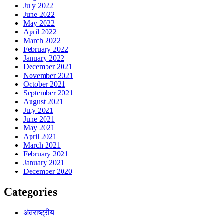
July 2022
June 2022
May 2022
April 2022
March 2022
February 2022
January 2022
December 2021
November 2021
October 2021
September 2021
August 2021
July 2021
June 2021
May 2021
April 2021
March 2021
February 2021
January 2021
December 2020
Categories
अंतराष्ट्रीय