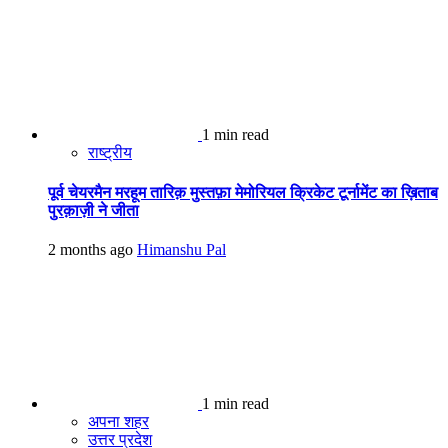
1 min read
राष्ट्रीय
पूर्व चेयरमैन मरहूम तारिक़ मुस्तफ़ा मेमोरियल क्रिकेट टूर्नामेंट का ख़िताब
पुरक़ाज़ी ने जीता
2 months ago
Himanshu Pal
1 min read
अपना शहर
उत्तर प्रदेश