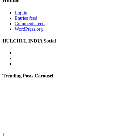
Log in
Entries feed
Comments feed
WordPress.org
HULCHUL INDIA Social
Facebook
Twitter
Youtube
Trending Posts Carousel
1