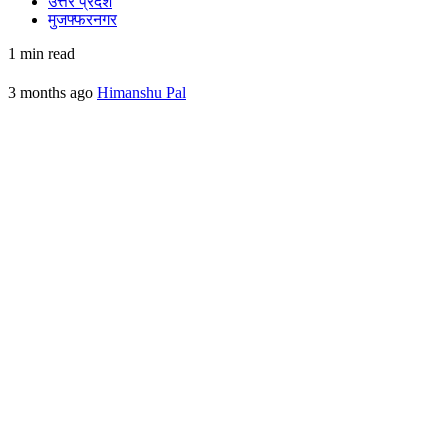
उत्तर प्रदेश
मुजफ्फरनगर
1 min read
3 months ago
Himanshu Pal