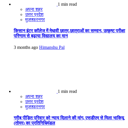
1 min read
अपना शहर
उत्तर प्रदेश
मुजफ्फरनगर
किसान इंटर कॉलेज में मेधावी छात्र-छात्राओं का सम्मान, उत्कृष्ट परीक्षा
परिणाम से बढ़ाया विद्यालय का मान
3 months ago
Himanshu Pal
1 min read
अपना शहर
उत्तर प्रदेश
मुजफ्फरनगर
गरीब पीड़ित परिवार को न्याय दिलाने की मांग, एसडीएम से मिला भाकियू
(तोमर) का प्रतिनिधिमंडल