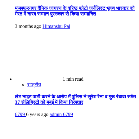
मुजफ्फरनगर दैनिक जागरण के वरिष्ठ फोटो जर्नलिस्ट भूषण भास्कर को
मेरठ में नारद सम्मान पुरस्कार से किया सम्मानित
3 months ago
Himanshu Pal
1 min read
राष्ट्रीय
लेट नाइट पार्टी करने के आरोप में पुलिस ने सुरेश रैना व गुरू रंधावा समेत
37 सेलिब्रिटी को मुंबई में किया गिरफ्तार
6799
6 years ago
admin
6799