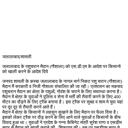
जलालाबाद/शामली
जलालाबाद के पशुचरान मैदान (गौशाला) को एस.डी.एम के आदेश पर किसानो
को खाली करने के आदेश दिये
जनपद शामली के कस्बा जलालाबाद के नागल मार्ग निकट पशु चरान (गौशाला)
मैदान मैं सरकारी व निजी गौशाला संचालित की जा रही। प्रशासन का मकसद
पशुचरान मैदान का क्षेत्र के पशुओं, गोवंश के चराने के लिए व्यवस्था करना है।
मैदान में क्षेत्र के युवाओं ने पुलिस व सेना में भर्ती की तैयारी करने के लिए 400
मीटर का दौड़ने के लिए ट्रैक बनाया है। इस ट्रैक पर सुबह व शाम मे युवा यहां
पर दूर दूर से तैयारी करने आते हैं।
मैदान में क्षेत्र के किसानों ने लहसुन सुखाने के लिए मैदान पर फैला दिया है।
इसको लेकर ट्रैक पर दौड़ करने के लिए आने वाले युवाओं व किसानों के बीच
विवाद हुआ था। युवाओं ने प्रदेश के गन्ना कैबिनेट मंत्री सुरेश राणा व एसडीम
सदर से मैदान को खाली कराने की , शिकायत की। इस पर एसडीएम सदर ने