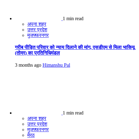
1 min read
अपना शहर
उत्तर प्रदेश
मुजफ्फरनगर
गरीब पीड़ित परिवार को न्याय दिलाने की मांग, एसडीएम से मिला भाकियू
(तोमर) का प्रतिनिधिमंडल
3 months ago
Himanshu Pal
1 min read
अपना शहर
उत्तर प्रदेश
मुजफ्फरनगर
मेरठ