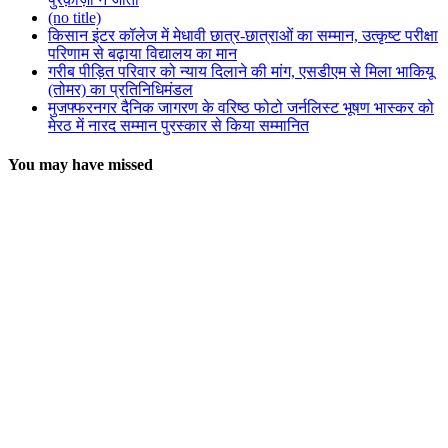
(no title)
किसान इंटर कॉलेज में मेधावी छात्र-छात्राओं का सम्मान, उत्कृष्ट परीक्षा
परिणाम से बढ़ाया विद्यालय का मान
गरीब पीड़ित परिवार को न्याय दिलाने की मांग, एसडीएम से मिला भाकियू
(तोमर) का प्रतिनिधिमंडल
मुजफ्फरनगर दैनिक जागरण के वरिष्ठ फोटो जर्नलिस्ट भूषण भास्कर को
मेरठ में नारद सम्मान पुरस्कार से किया सम्मानित
You may have missed