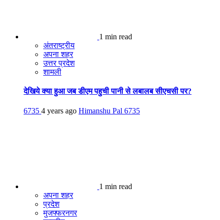
1 min read
अंतराष्ट्रीय
अपना शहर
उत्तर प्रदेश
शामली
देखिये क्या हुआ जब डीएम पहुची पानी से लबालब सीएचसी पर?
6735
4 years ago
Himanshu Pal
6735
1 min read
अपना शहर
प्रदेश
मुजफ्फरनगर