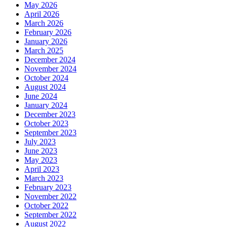
May 2026
April 2026
March 2026
February 2026
January 2026
March 2025
December 2024
November 2024
October 2024
August 2024
June 2024
January 2024
December 2023
October 2023
September 2023
July 2023
June 2023
May 2023
April 2023
March 2023
February 2023
November 2022
October 2022
September 2022
August 2022