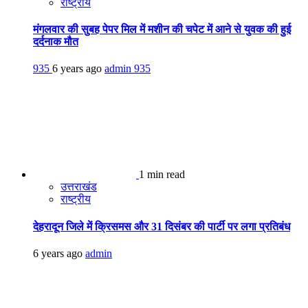
राष्ट्रीय
मंगलवार की सुबह पेपर मिल में मशीन की चपेट में आने से युवक की हुई
दर्दनाक मौत
935
6 years ago
admin
935
1 min read
उत्तराखंड
राष्ट्रीय
देहरादून जिले में क्रिसमस और 31 दिसंबर की पार्टी पर लगा प्रतिबंध
6 years ago
admin