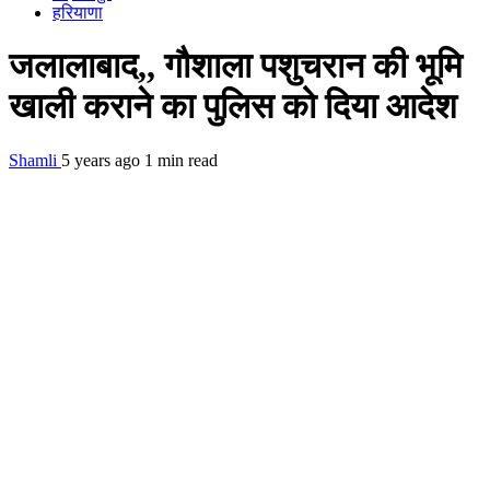
हरियाणा
जलालाबाद,, गौशाला पशुचरान की भूमि
खाली कराने का पुलिस को दिया आदेश
Shamli
5 years ago
1 min read