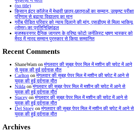
पुरक़ाज़ी ने जीता
(no title)
किसान इंटर कॉलेज में मेधावी छात्र-छात्राओं का सम्मान, उत्कृष्ट परीक्षा
परिणाम से बढ़ाया विद्यालय का मान
गरीब पीड़ित परिवार को न्याय दिलाने की मांग, एसडीएम से मिला भाकियू
(तोमर) का प्रतिनिधिमंडल
मुजफ्फरनगर दैनिक जागरण के वरिष्ठ फोटो जर्नलिस्ट भूषण भास्कर को
मेरठ में नारद सम्मान पुरस्कार से किया सम्मानित
Recent Comments
ShaneWam
on
मंगलवार की सुबह पेपर मिल में मशीन की चपेट में आने
से युवक की हुई दर्दनाक मौत
Carlton
on
मंगलवार की सुबह पेपर मिल में मशीन की चपेट में आने से
युवक की हुई दर्दनाक मौत
Nilda
on
मंगलवार की सुबह पेपर मिल में मशीन की चपेट में आने से
युवक की हुई दर्दनाक मौत
Stacey
on
मंगलवार की सुबह पेपर मिल में मशीन की चपेट में आने से
युवक की हुई दर्दनाक मौत
Del Stoey
on
मंगलवार की सुबह पेपर मिल में मशीन की चपेट में आने से
युवक की हुई दर्दनाक मौत
Archives