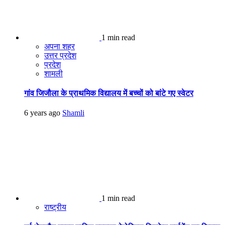
1 min read
अपना शहर
उत्तर प्रदेश
प्रदेश
शामली
गांव जिजौला के प्राथमिक विद्यालय में बच्चों को बांटे गए स्वेटर
6 years ago
Shamli
1 min read
राष्ट्रीय