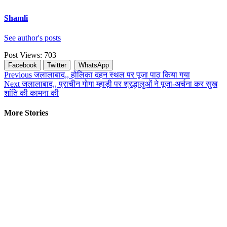
Shamli
See author's posts
Post Views:
703
Facebook
Twitter
WhatsApp
Continue
Previous
जलालाबाद,, होलिका दहन स्थल पर पूजा पाठ किया गया
Next
जलालाबाद,, प्राचीन गोगा म्हाड़ी पर श्रद्धालुओं ने पूजा-अर्चना कर सुख
Reading
शांति की कामना की
More Stories