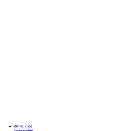
अपना शहर