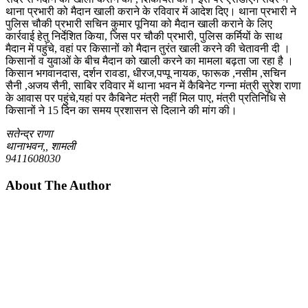
थाना प्रभारी को मैदान खाली कराने के रविवार में आदेश दिए। थाना प्रभारी ने
पुलिस चौकी प्रभारी सचिन कुमार पूनिया को मैदान खाली कराने के लिए
कार्रवाई हेतु निर्देशित किया, जिस पर चौकी प्रभारी, पुलिस कर्मियों के साथ
मैदान में पहुंचे, वहां पर किसानों को मैदान तुरंत खाली करने की चेतावनी दी ।
किसानों व युवाओं के बीच मैदान को खाली करने का मामला बढ़ता जा रहा है ।
किसान भगवानदास, दर्शन रावडा, धीरज,पप्पू नायक, फारूक ,नसीम ,सचिन
सैनी ,अजय सैनी, साबिर रविवार में थाना भवन में कैबिनेट गन्ना मंत्री सुरेश राणा
के आवास पर पहुंचे,यहां पर कैबिनेट मंत्री नहीं मिल पाए, मंत्री प्रतिनिधि से
किसानों ने 15 दिन का समय प्रशासन से दिलाने की मांग की।
सतेन्द्र राणा
थानाभवन,, शामली
9411608030
About The Author