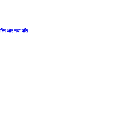
पत्नि और नया पति