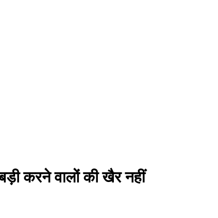
ड़ी करने वालों की खैर नहीं