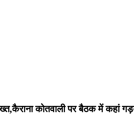
,कैराना कोतवाली पर बैठक में कहां गड़ब