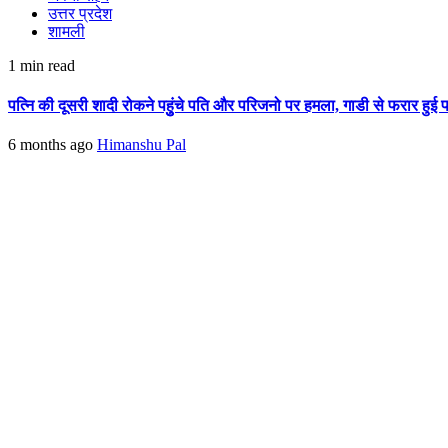
उत्तर प्रदेश
शामली
1 min read
पत्नि की दूसरी शादी रोकने पहुुंचे पति और परिजनो पर हमला, गाडी से फरार हुई 
6 months ago
Himanshu Pal