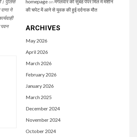
homepage
मंगलवार की सुबह पेपर मिल में मशीन
ैं। पुलिस
on
की चपेट में आने से युवक की हुई दर्दनाक मौत
 राणा ने
ार्यवाही
ल पवन
ARCHIVES
May 2026
April 2026
March 2026
February 2026
January 2026
March 2025
December 2024
November 2024
October 2024