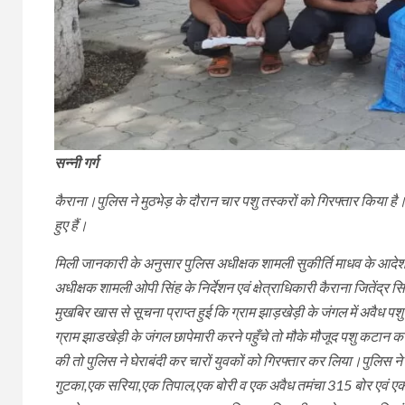
सन्नी गर्ग
कैराना।पुलिस ने मुठभेड़ के दौरान चार पशु तस्करों को गिरफ्तार किया 
हुए हैं।
मिली जानकारी के अनुसार पुलिस अधीक्षक शामली सुकीर्ति माधव के आदेश
अधीक्षक शामली ओपी सिंह के निर्देशन एवं क्षेत्राधिकारी कैराना जितेंद्र
मुखबिर खास से सूचना प्राप्त हुई कि ग्राम झाड़खेड़ी के जंगल में अवैध 
ग्राम झाडखेड़ी के जंगल छापेमारी करने पहुँचे तो मौके मौजूद पशु कटान 
की तो पुलिस ने घेराबंदी कर चारों युवकों को गिरफ्तार कर लिया।पुलिस 
गुटका,एक सरिया,एक तिपाल,एक बोरी व एक अवैध तमंचा 315 बोर एवं एक ज