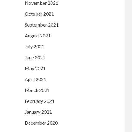
November 2021
October 2021
September 2021
August 2021
July 2021
June 2021
May 2021
April 2021
March 2021
February 2021
January 2021
December 2020