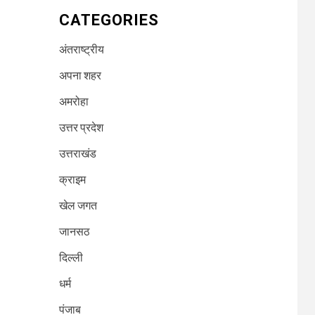
CATEGORIES
अंतराष्ट्रीय
अपना शहर
अमरोहा
उत्तर प्रदेश
उत्तराखंड
क्राइम
खेल जगत
जानसठ
दिल्ली
धर्म
पंजाब