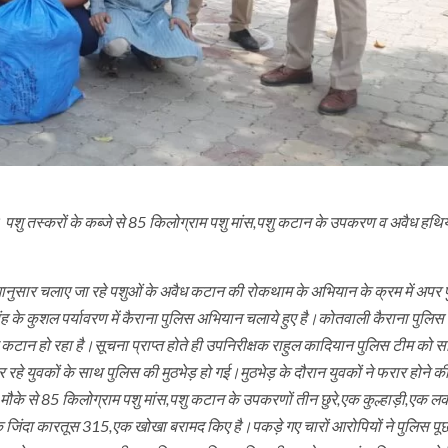
है। पशु तस्करों के कब्जे से 85 किलोग्राम पशु मांस,पशु कटान के उपकरण व अवैध हथ
ानुसार चलाए जा रहे पशुओं के अवैध कटान की रोकथाम के अभियान के क्रम में अपर 
 सिंह के कुशल पर्यावरण में कैराना पुलिस अभियान चलाये हुए है।कोतवाली कैराना पुलिस
पशु कटान हो रहा है।सूचना प्राप्त होते ही उपनिरीक्षक राहुल कादियान पुलिस टीम को 
कर रहे युवकों के साथ पुलिस की मुठभेड़ हो गई।मुठभेड़ के दौरान युवकों ने फरार होने 
ने मौके से 85 किलोग्राम पशु मांस,पशु कटान के उपकरणों तीन छुरे,एक कुल्हाड़ी,एक 
िंदा कारतूस 315,एक खोखा बरामद किए है।पकड़े गए चारों आरोपियों ने पुलिस पूछत