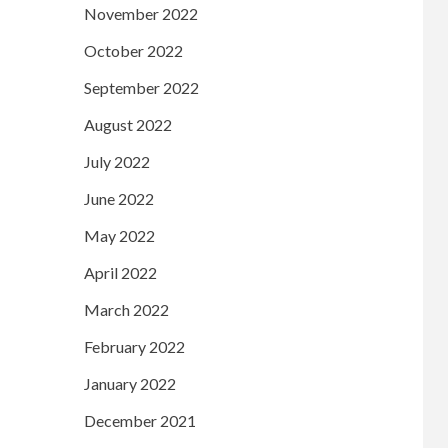
November 2022
,
October 2022
September 2022
August 2022
July 2022
June 2022
May 2022
April 2022
March 2022
February 2022
January 2022
December 2021