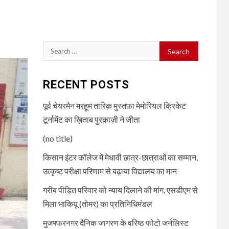
Search
for:
RECENT POSTS
पूर्व चेयरमैन मरहूम तारिक़ मुस्तफ़ा मेमोरियल क्रिकेट
टूर्नामेंट का ख़िताब पुरक़ाज़ी ने जीता
(no title)
किसान इंटर कॉलेज में मेधावी छात्र-छात्राओं का सम्मान,
उत्कृष्ट परीक्षा परिणाम से बढ़ाया विद्यालय का मान
गरीब पीड़ित परिवार को न्याय दिलाने की मांग, एसडीएम से
मिला भाकियू (तोमर) का प्रतिनिधिमंडल
मुजफ्फरनगर दैनिक जागरण के वरिष्ठ फोटो जर्नलिस्ट