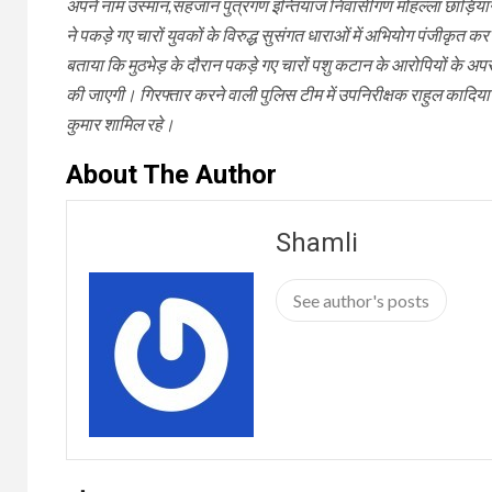
अपने नाम उस्मान,सहजान पुत्रगण इन्तियाज निवासीगण मोहल्ला छाड़ियांन
ने पकड़े गए चारों युवकों के विरुद्ध सुसंगत धाराओं में अभियोग पंजीकृत 
बताया कि मुठभेड़ के दौरान पकड़े गए चारों पशु कटान के आरोपियों के अ
की जाएगी। गिरफ्तार करने वाली पुलिस टीम में उपनिरीक्षक राहुल कादिया
कुमार शामिल रहे।
About The Author
Shamli
See author's posts