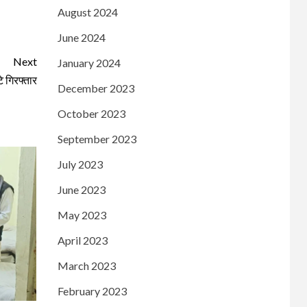
August 2024
June 2024
Next
January 2024
े गिरफ्तार
December 2023
October 2023
September 2023
July 2023
June 2023
May 2023
April 2023
March 2023
February 2023