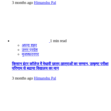
3 months ago
Himanshu Pal
1 min read
अपना शहर
उत्तर प्रदेश
मुजफ्फरनगर
किसान इंटर कॉलेज में मेधावी छात्र-छात्राओं का सम्मान, उत्कृष्ट परीक्षा
परिणाम से बढ़ाया विद्यालय का मान
3 months ago
Himanshu Pal