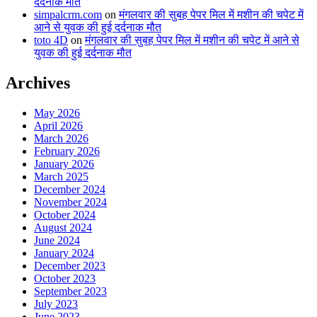
दर्दनाक मौत
simpalcrm.com
on
मंगलवार की सुबह पेपर मिल में मशीन की चपेट में
आने से युवक की हुई दर्दनाक मौत
toto 4D
on
मंगलवार की सुबह पेपर मिल में मशीन की चपेट में आने से
युवक की हुई दर्दनाक मौत
Archives
May 2026
April 2026
March 2026
February 2026
January 2026
March 2025
December 2024
November 2024
October 2024
August 2024
June 2024
January 2024
December 2023
October 2023
September 2023
July 2023
June 2023