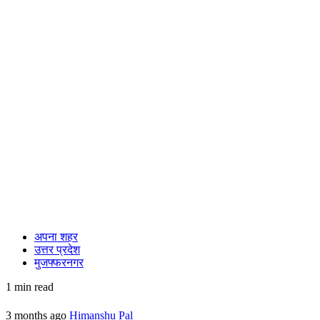
अपना शहर
उत्तर प्रदेश
मुजफ्फरनगर
1 min read
3 months ago
Himanshu Pal