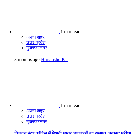
1 min read
अपना शहर
उत्तर प्रदेश
मुजफ्फरनगर
3 months ago
Himanshu Pal
1 min read
अपना शहर
उत्तर प्रदेश
मुजफ्फरनगर
किसान इंटर कॉलेज में मेधावी छात्र-छात्राओं का सम्मान, उत्कृष्ट परीक्षा