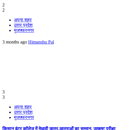
2
2
अपना शहर
उत्तर प्रदेश
मुजफ्फरनगर
3 months ago
Himanshu Pal
3
3
अपना शहर
उत्तर प्रदेश
मुजफ्फरनगर
किसान इंटर कॉलेज में मेधावी छात्र-छात्राओं का सम्मान, उत्कृष्ट परीक्षा