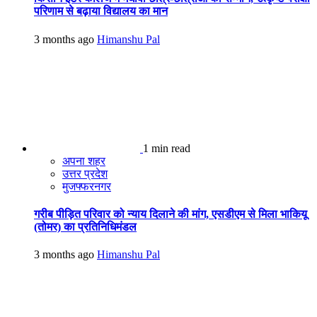
परिणाम से बढ़ाया विद्यालय का मान
3 months ago
Himanshu Pal
1 min read
अपना शहर
उत्तर प्रदेश
मुजफ्फरनगर
गरीब पीड़ित परिवार को न्याय दिलाने की मांग, एसडीएम से मिला भाकियू
(तोमर) का प्रतिनिधिमंडल
3 months ago
Himanshu Pal