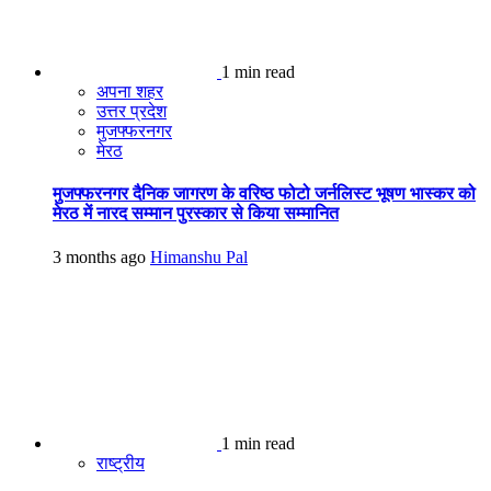
1 min read
अपना शहर
उत्तर प्रदेश
मुजफ्फरनगर
मेरठ
मुजफ्फरनगर दैनिक जागरण के वरिष्ठ फोटो जर्नलिस्ट भूषण भास्कर को
मेरठ में नारद सम्मान पुरस्कार से किया सम्मानित
3 months ago
Himanshu Pal
1 min read
राष्ट्रीय