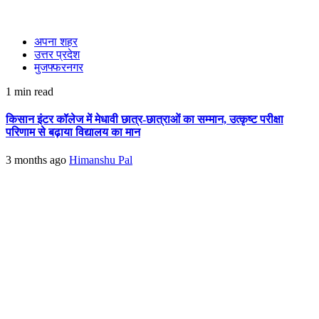
अपना शहर
उत्तर प्रदेश
मुजफ्फरनगर
1 min read
किसान इंटर कॉलेज में मेधावी छात्र-छात्राओं का सम्मान, उत्कृष्ट परीक्षा
परिणाम से बढ़ाया विद्यालय का मान
3 months ago
Himanshu Pal