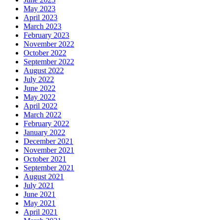
May 2023
April 2023
March 2023
February 2023
November 2022
October 2022
September 2022
August 2022
July 2022
June 2022
May 2022
April 2022
March 2022
February 2022
January 2022
December 2021
November 2021
October 2021
September 2021
August 2021
July 2021
June 2021
May 2021
April 2021