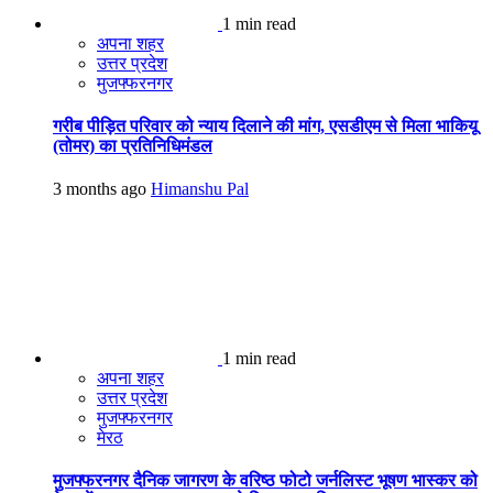
1 min read
अपना शहर
उत्तर प्रदेश
मुजफ्फरनगर
गरीब पीड़ित परिवार को न्याय दिलाने की मांग, एसडीएम से मिला भाकियू
(तोमर) का प्रतिनिधिमंडल
3 months ago
Himanshu Pal
1 min read
अपना शहर
उत्तर प्रदेश
मुजफ्फरनगर
मेरठ
मुजफ्फरनगर दैनिक जागरण के वरिष्ठ फोटो जर्नलिस्ट भूषण भास्कर को