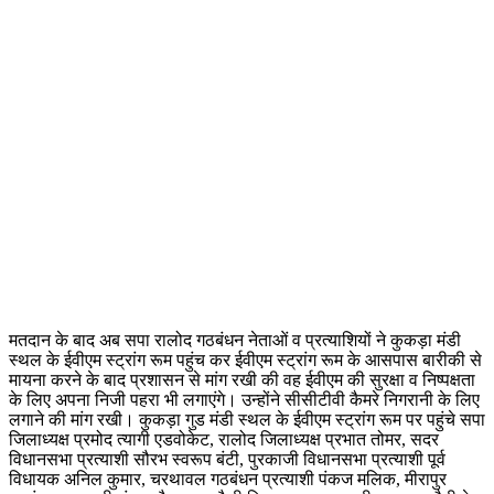
मतदान के बाद अब सपा रालोद गठबंधन नेताओं व प्रत्याशियों ने कुकड़ा मंडी
स्थल के ईवीएम स्ट्रांग रूम पहुंच कर ईवीएम स्ट्रांग रूम के आसपास बारीकी से
मायना करने के बाद प्रशासन से मांग रखी की वह ईवीएम की सुरक्षा व निष्पक्षता
के लिए अपना निजी पहरा भी लगाएंगे। उन्होंने सीसीटीवी कैमरे निगरानी के लिए
लगाने की मांग रखी। कुकड़ा गुड मंडी स्थल के ईवीएम स्ट्रांग रूम पर पहुंचे सपा
जिलाध्यक्ष प्रमोद त्यागी एडवोकेट, रालोद जिलाध्यक्ष प्रभात तोमर, सदर
विधानसभा प्रत्याशी सौरभ स्वरूप बंटी, पुरकाजी विधानसभा प्रत्याशी पूर्व
विधायक अनिल कुमार, चरथावल गठबंधन प्रत्याशी पंकज मलिक, मीरापुर