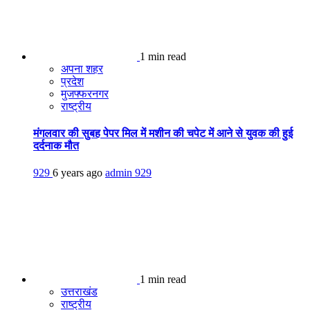
1 min read
अपना शहर
प्रदेश
मुजफ्फरनगर
राष्ट्रीय
मंगलवार की सुबह पेपर मिल में मशीन की चपेट में आने से युवक की हुई
दर्दनाक मौत
929
6 years ago
admin
929
1 min read
उत्तराखंड
राष्ट्रीय