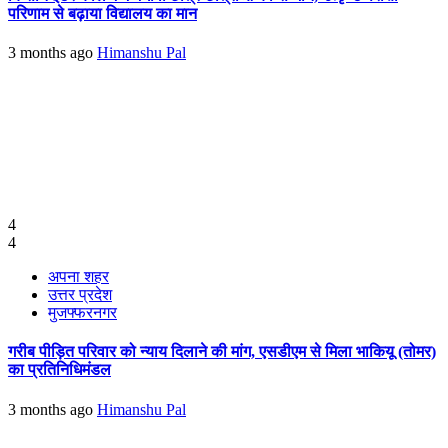
परिणाम से बढ़ाया विद्यालय का मान
3 months ago
Himanshu Pal
4
4
अपना शहर
उत्तर प्रदेश
मुजफ्फरनगर
गरीब पीड़ित परिवार को न्याय दिलाने की मांग, एसडीएम से मिला भाकियू (तोमर)
का प्रतिनिधिमंडल
3 months ago
Himanshu Pal