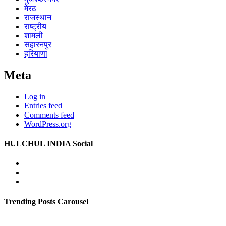
मेरठ
राजस्थान
राष्ट्रीय
शामली
सहारनपुर
हरियाणा
Meta
Log in
Entries feed
Comments feed
WordPress.org
HULCHUL INDIA Social
Facebook
Twitter
Youtube
Trending Posts Carousel