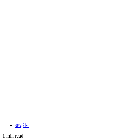
राष्ट्रीय
1 min read