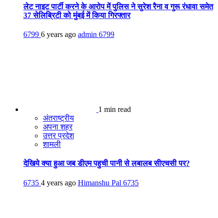
लेट नाइट पार्टी करने के आरोप में पुलिस ने सुरेश रैना व गुरू रंधावा समेत
37 सेलिब्रिटी को मुंबई में किया गिरफ्तार
6799
6 years ago
admin
6799
1 min read
अंतराष्ट्रीय
अपना शहर
उत्तर प्रदेश
शामली
देखिये क्या हुआ जब डीएम पहुची पानी से लबालब सीएचसी पर?
6735
4 years ago
Himanshu Pal
6735