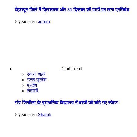
देहरादून जिले में क्रिसमस और 31 दिसंबर की पार्टी पर लगा प्रतिबंध
6 years ago
admin
1 min read
अपना शहर
उत्तर प्रदेश
प्रदेश
शामली
गांव जिजौला के प्राथमिक विद्यालय में बच्चों को बांटे गए स्वेटर
6 years ago
Shamli