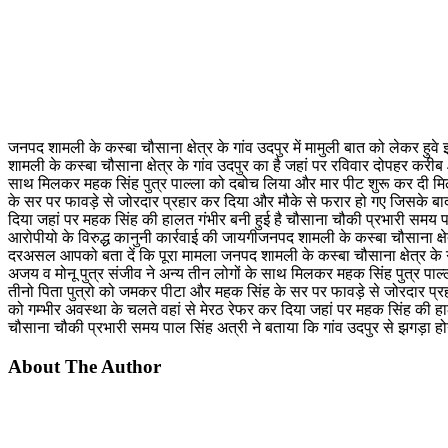
जनपद शामली के कस्बा चौसाना क्षेत्र के गांव उदपुर में मामुली बात को लेकर ह
शामली के कस्बा चौसाना क्षेत्र के गांव उदपुर का है जहां पर रविवार दोपहर करीब
साथ मिलकर महक सिंह पुत्र पाल्ला को दबोच लिया और मार पीट शुरू कर दी मिल
के सर पर फावड़े से जोरदार प्रहार कर दिया और मौके से फरार हो गए जिसके बाद
दिया जहां पर महक सिंह की हालत गंभीर बनी हुई है चौसाना चौकी प्रभारी समय प
आरोपीयो के विरुद्ध कानुनी कार्रवाई की जायगीजनपद शामली के कस्बा चौसाना क्षेत
दरअसल आपको बता दें कि पूरा मामला जनपद शामली के कस्बा चौसाना क्षेत्र के गा
अजय व मोनू पुत्र संजीव ने अन्य तीन लोगों के साथ मिलकर महक सिंह पुत्र पा
तीनो पिता पुत्रो को जमकर पीटा और महक सिंह के सर पर फावड़े से जोरदार प्र
को गम्भीर अवस्था के चलते वहां से मेरठ रेफर कर दिया जहां पर महक सिंह की हाल
चौसाना चौकी प्रभारी समय पाल सिंह अत्री ने बताया कि गांव उदपुर से झगड़ा ह
About The Author