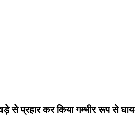
वड़े से प्रहार कर किया गम्भीर रूप से घा