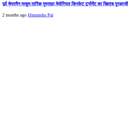
पूर्व चेयरमैन मरहूम तारिक़ मुस्तफ़ा मेमोरियल क्रिकेट टूर्नामेंट का ख़िताब पुरक़ाज़
2 months ago
Himanshu Pal