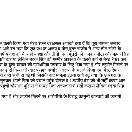
स्था के चलते किया गया मेरठ रेफर दरअसल आपको बता दें कि पूरा मामला जनपद
ा आगे बढ़ गया कि एक पक्ष के अजय व मोनू पुत्र संजीव ने अन्य तीन लोगों के
्षीय वंश को भी नहीं बक्शा और तीनो पिता पुत्रो को जमकर पीटा और महक सिंह
र्ती कराया लेकिन महक सिंह को गम्भीर अवस्था के चलते वहां से मेरठ रेफर कर
िस के द्वारा घायल को प्राथमिक उपचार के लिए भेजा गया है और तहरीर मिलने पर
 फावड़े से किया जोरदार प्रहार गम्भीर अवस्था के चलते किया गया मेरठ रेफर
मूली कहा सुनी हो गई थी जिसके बाद मामला इतना आगे बढ़ गया कि एक पक्ष के
ुनकर अपने पिता को बचाने पहुंचे दीपक व 12वर्षीय वंश को भी नहीं बक्शा और
ुंची चौसाना पुलिस ने घायलों को अस्पताल में भर्ती कराया लेकिन महक सिंह
 गया है और तहरीर मिलने पर आरोपीयो के विरुद्ध कानुनी कार्रवाई की जायगी