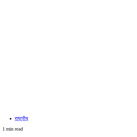
राष्ट्रीय
1 min read