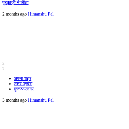
पुरक़ाज़ी ने जीता
2 months ago
Himanshu Pal
2
2
अपना शहर
उत्तर प्रदेश
मुजफ्फरनगर
3 months ago
Himanshu Pal