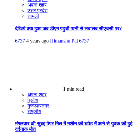
अपना शहर
उत्तर प्रदेश
शामली
देखिये क्या हुआ जब डीएम पहुची पानी से लबालब सीएचसी पर?
6737
4 years ago
Himanshu Pal
6737
1 min read
अपना शहर
प्रदेश
मुजफ्फरनगर
राष्ट्रीय
मंगलवार की सुबह पेपर मिल में मशीन की चपेट में आने से युवक की हुई
दर्दनाक मौत