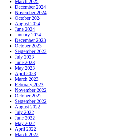
March 2025
December 2024
November 2024
October 2024
August 2024
June 2024
January 2024
December 2023
October 2023
September 2023
July 2023
June 2023
May 2023
April 2023
March 2023
February 2023
November 2022
October 2022
September 2022
August 2022
July 2022
June 2022
May 2022
April 2022
March 2022