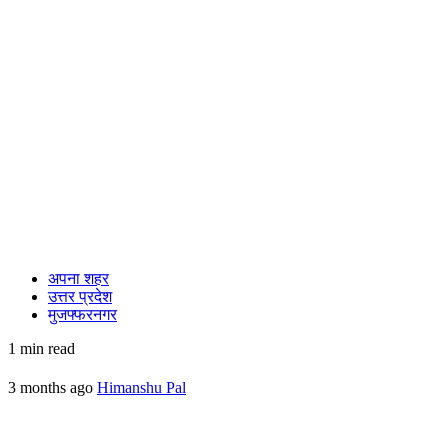
अपना शहर
उत्तर प्रदेश
मुजफ्फरनगर
1 min read
3 months ago
Himanshu Pal