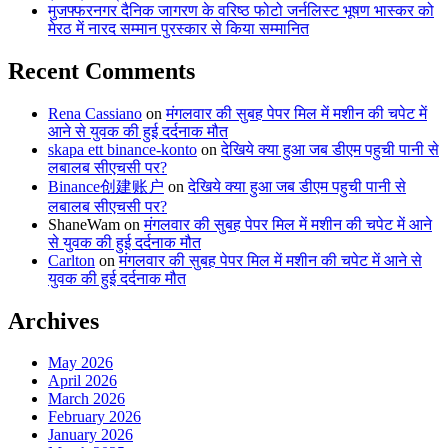
मुजफ्फरनगर दैनिक जागरण के वरिष्ठ फोटो जर्नलिस्ट भूषण भास्कर को
मेरठ में नारद सम्मान पुरस्कार से किया सम्मानित
Recent Comments
Rena Cassiano
on
मंगलवार की सुबह पेपर मिल में मशीन की चपेट में
आने से युवक की हुई दर्दनाक मौत
skapa ett binance-konto
on
देखिये क्या हुआ जब डीएम पहुची पानी से
लबालब सीएचसी पर?
Binance创建账户
on
देखिये क्या हुआ जब डीएम पहुची पानी से
लबालब सीएचसी पर?
ShaneWam
on
मंगलवार की सुबह पेपर मिल में मशीन की चपेट में आने
से युवक की हुई दर्दनाक मौत
Carlton
on
मंगलवार की सुबह पेपर मिल में मशीन की चपेट में आने से
युवक की हुई दर्दनाक मौत
Archives
May 2026
April 2026
March 2026
February 2026
January 2026