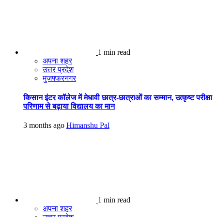
1 min read
अपना शहर
उत्तर प्रदेश
मुजफ्फरनगर
किसान इंटर कॉलेज में मेधावी छात्र-छात्राओं का सम्मान, उत्कृष्ट परीक्षा
परिणाम से बढ़ाया विद्यालय का मान
3 months ago
Himanshu Pal
1 min read
अपना शहर