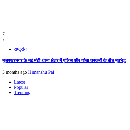
7
7
राष्ट्रीय
मुजफ्फरनगर के नई मंडी थाना क्षेत्र में पुलिस और गांजा तस्करों के बीच मुठभेड़
3 months ago
Himanshu Pal
Latest
Popular
Trending