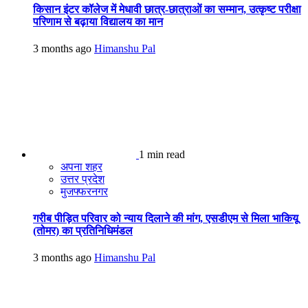
किसान इंटर कॉलेज में मेधावी छात्र-छात्राओं का सम्मान, उत्कृष्ट परीक्षा
परिणाम से बढ़ाया विद्यालय का मान
3 months ago
Himanshu Pal
1 min read
अपना शहर
उत्तर प्रदेश
मुजफ्फरनगर
गरीब पीड़ित परिवार को न्याय दिलाने की मांग, एसडीएम से मिला भाकियू
(तोमर) का प्रतिनिधिमंडल
3 months ago
Himanshu Pal