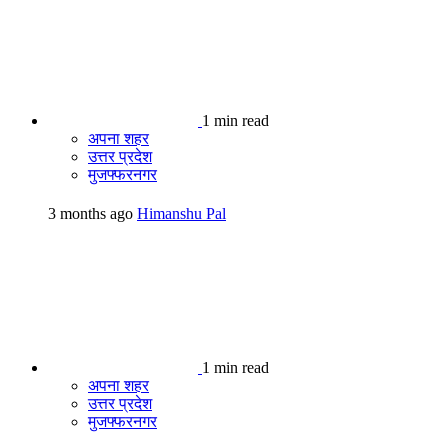
1 min read
अपना शहर
उत्तर प्रदेश
मुजफ्फरनगर
3 months ago
Himanshu Pal
1 min read
अपना शहर
उत्तर प्रदेश
मुजफ्फरनगर