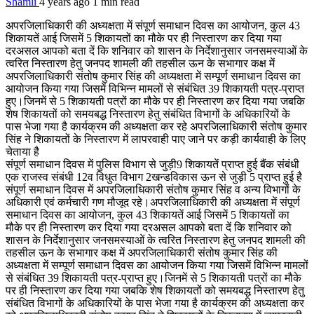
Shamli
4 years ago
1 min read
अपरजिलाधिकारी की अध्यक्षता में संपूर्ण समाधान दिवस का आयोजन, कुल 43
शिकायतें आई जिसमें 5 शिकायतों का मौके पर ही निस्तारण कर दिया गया
दरअसल आपको बता दें कि शनिवार को शासन के निर्देशानुसार जनसमस्याओं के
त्वरित निस्तारण हेतु जनपद शामली की तहसील ऊन के सभागार कक्ष में
अपरजिलाधिकारी संतोष कुमार सिंह की अध्यक्षता में सम्पूर्ण समाधान दिवस का
आयोजन किया गया जिसमें विभिन्न मामलों से संबंधित 39 शिकायती पत्र-प्राप्त
हुए।जिनमें से 5 शिकायती पत्रों का मौके पर ही निस्तारण कर दिया गया जबकि
शेष शिकायतों को समयबद्ध निस्तारण हेतु संबंधित विभागों के अधिकारियों के
पास भेजा गया है कार्यक्रम की अध्यक्षता कर रहे अपरजिलाधिकारी संतोष कुमार
सिंह ने शिकायतों के निस्तारण में लापरवाही पाए जाने पर कड़ी कार्यवाही के लिए
चेताया है
संपूर्ण समाधान दिवस में पुलिस विभाग से जुड़ी9 शिकायतें प्राप्त हुई बैंक संबंधी
एक राजस्व संबंधी 12व विधुत विभाग 2खन्डविकास ऊन से जुड़ी 5 प्राप्त हुई है
संपूर्ण समाधान दिवस में अपरजिलाधिकारी संतोष कुमार सिंह व अन्य विभागों के
अधिकारी एवं कर्मचारी गण मौजूद रहे।अपरजिलाधिकारी की अध्यक्षता में संपूर्ण
समाधान दिवस का आयोजन, कुल 43 शिकायतें आई जिसमें 5 शिकायतों का
मौके पर ही निस्तारण कर दिया गया दरअसल आपको बता दें कि शनिवार को
शासन के निर्देशानुसार जनसमस्याओं के त्वरित निस्तारण हेतु जनपद शामली की
तहसील ऊन के सभागार कक्ष में अपरजिलाधिकारी संतोष कुमार सिंह की
अध्यक्षता में सम्पूर्ण समाधान दिवस का आयोजन किया गया जिसमें विभिन्न मामलों
से संबंधित 39 शिकायती पत्र-प्राप्त हुए।जिनमें से 5 शिकायती पत्रों का मौके
पर ही निस्तारण कर दिया गया जबकि शेष शिकायतों को समयबद्ध निस्तारण हेतु
संबंधित विभागों के अधिकारियों के पास भेजा गया है कार्यक्रम की अध्यक्षता कर