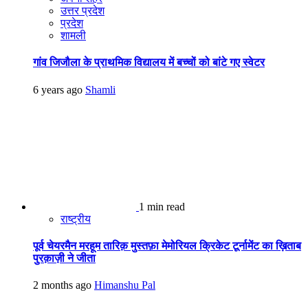
उत्तर प्रदेश
प्रदेश
शामली
गांव जिजौला के प्राथमिक विद्यालय में बच्चों को बांटे गए स्वेटर
6 years ago
Shamli
1 min read
राष्ट्रीय
पूर्व चेयरमैन मरहूम तारिक़ मुस्तफ़ा मेमोरियल क्रिकेट टूर्नामेंट का ख़िताब
पुरक़ाज़ी ने जीता
2 months ago
Himanshu Pal