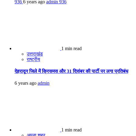
936
6 years ago
admin
936
1 min read
उत्तराखंड
राष्ट्रीय
देहरादून जिले में क्रिसमस और 31 दिसंबर की पार्टी पर लगा प्रतिबंध
6 years ago
admin
1 min read
अपना शहर