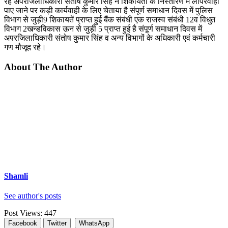
रहे अपरजिलाधिकारी संतोष कुमार सिंह ने शिकायतों के निस्तारण में लापरवाही
पाए जाने पर कड़ी कार्यवाही के लिए चेताया है संपूर्ण समाधान दिवस में पुलिस
विभाग से जुड़ी9 शिकायतें प्राप्त हुई बैंक संबंधी एक राजस्व संबंधी 12व विधुत
विभाग 2खन्डविकास ऊन से जुड़ी 5 प्राप्त हुई है संपूर्ण समाधान दिवस में
अपरजिलाधिकारी संतोष कुमार सिंह व अन्य विभागों के अधिकारी एवं कर्मचारी
गण मौजूद रहे।
About The Author
Shamli
See author's posts
Post Views:
447
Facebook
Twitter
WhatsApp