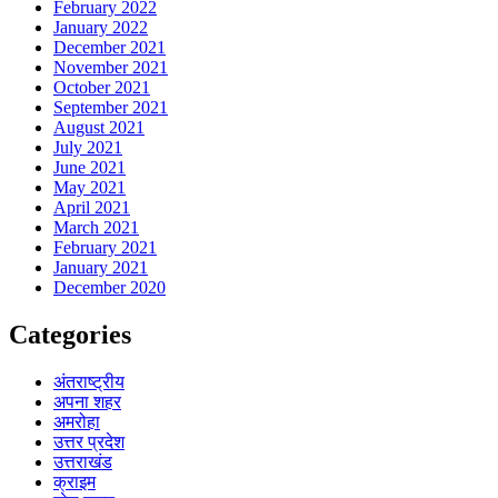
February 2022
January 2022
December 2021
November 2021
October 2021
September 2021
August 2021
July 2021
June 2021
May 2021
April 2021
March 2021
February 2021
January 2021
December 2020
Categories
अंतराष्ट्रीय
अपना शहर
अमरोहा
उत्तर प्रदेश
उत्तराखंड
क्राइम