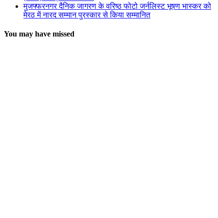
मुजफ्फरनगर दैनिक जागरण के वरिष्ठ फोटो जर्नलिस्ट भूषण भास्कर को
मेरठ में नारद सम्मान पुरस्कार से किया सम्मानित
You may have missed