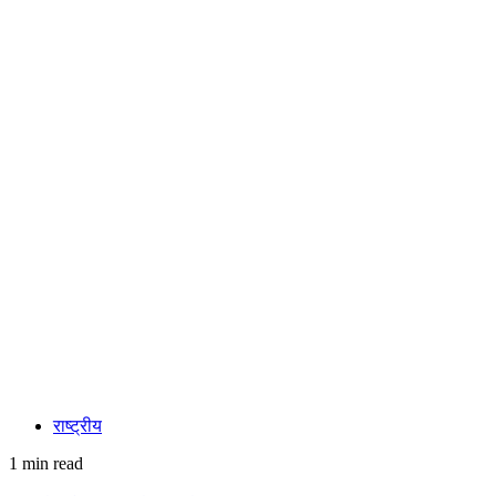
राष्ट्रीय
1 min read