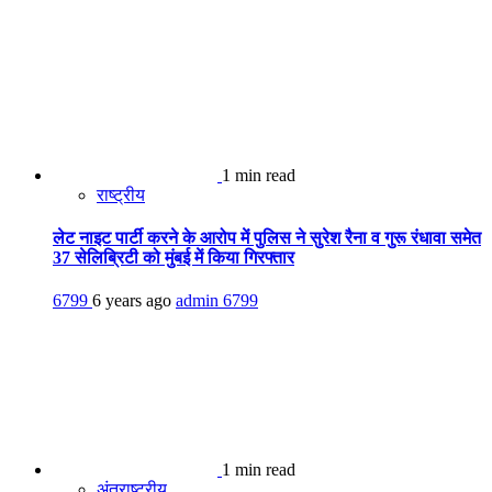
1 min read
राष्ट्रीय
लेट नाइट पार्टी करने के आरोप में पुलिस ने सुरेश रैना व गुरू रंधावा समेत
37 सेलिब्रिटी को मुंबई में किया गिरफ्तार
6799
6 years ago
admin
6799
1 min read
अंतराष्ट्रीय