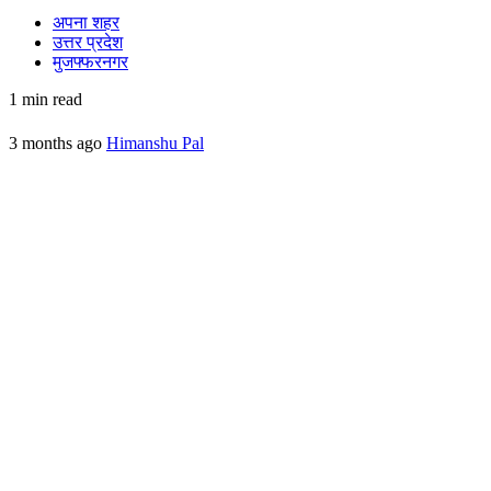
अपना शहर
उत्तर प्रदेश
मुजफ्फरनगर
1 min read
3 months ago
Himanshu Pal