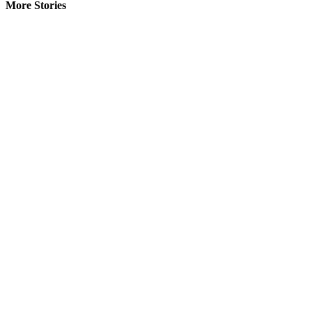
More Stories