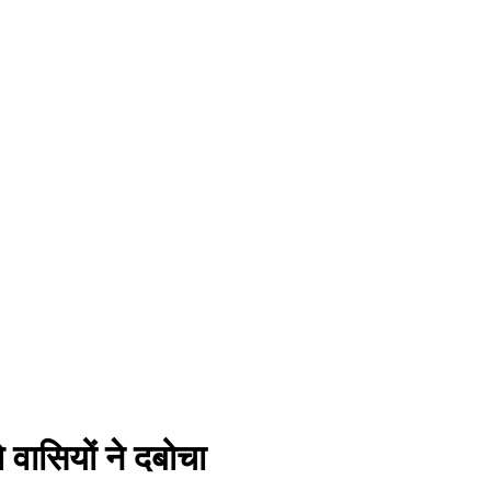
 वासियों ने दबोचा