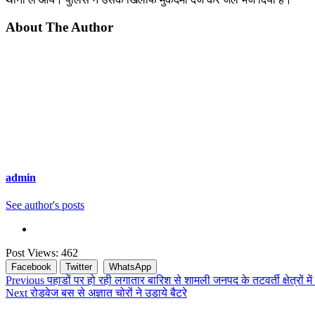
About The Author
admin
See author's posts
Post Views:
462
Facebook
Twitter
WhatsApp
Continue
Previous
पहाडों पर हो रही लगातार बारिश से शामली जनपद के तटवर्ती क्षेत्रों म
Next
रोडवेज बस से अज्ञात चोरों ने उडाये बैटरे
Reading