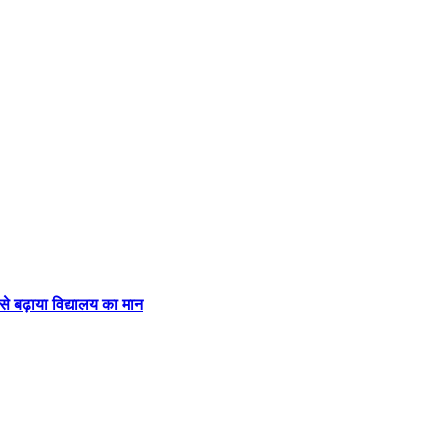
 से बढ़ाया विद्यालय का मान