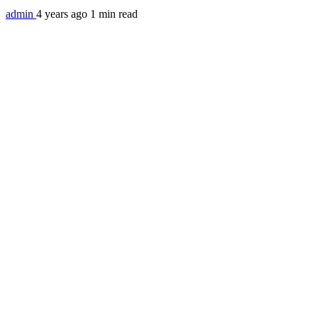
admin
4 years ago
1 min read