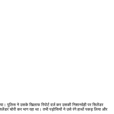
दिया। पुलिस ने उसके खिलाफ रिपोर्ट दर्ज कर उसकी निशानदेही पर सिलेंडर
सिलेंडर चोरी कर भाग रहा था। तभी पड़ोसियों ने उसे रंगे हाथों पकड़ लिया और