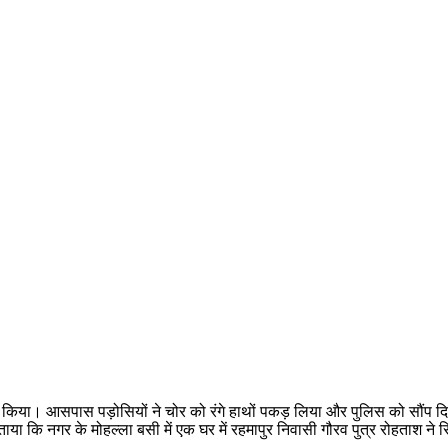
ास किया। आसपास पड़ोसियों ने चोर को रंगे हाथों पकड़ लिया और पुलिस को सौंप 
ताया कि नगर के मोहल्ला बसी में एक घर में रहमापुर निवासी गौरव पुत्र रोहताश ने 